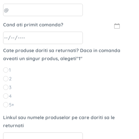
Cand ati primit comanda?
Cate produse doriti sa returnati? Daca in comanda
aveati un singur produs, alegeti"1"
1
2
3
4
5+
Linkul sau numele produselor pe care doriti sa le
returnati