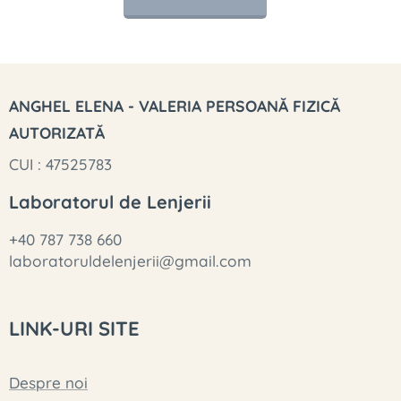
ANGHEL ELENA - VALERIA PERSOANĂ FIZICĂ
AUTORIZATĂ
CUI : 47525783
Laboratorul de Lenjerii
+40 787 738 660
laboratoruldelenjerii@gmail.com
LINK-URI SITE
Despre noi