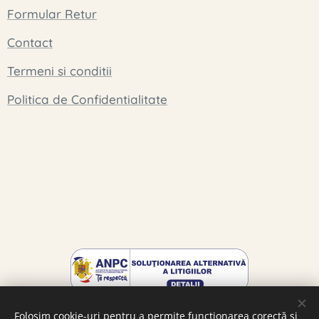
Formular Retur
Contact
Termeni si conditii
Politica de Confidentialitate
Folosim cookie-uri pentru a permite funcționarea corectă și