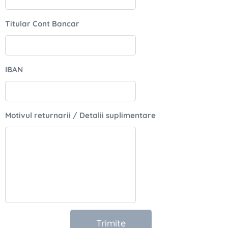
Titular Cont Bancar
IBAN
Motivul returnarii / Detalii suplimentare
Trimite