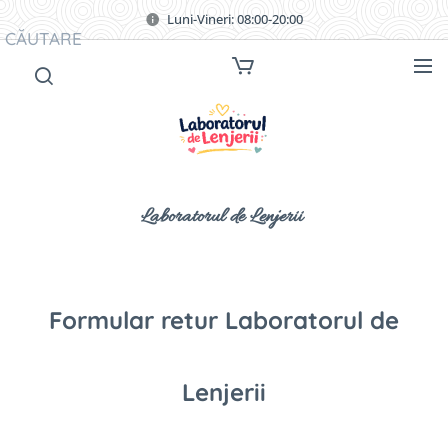
Luni-Vineri: 08:00-20:00
CĂUTARE
Laboratorul de Lenjerii
Formular retur Laboratorul de
Lenjerii