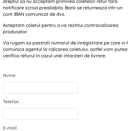
dreptul sa nu acceptam primirea coletelor retur fara
notificare scrisa prealiabila. Banii se returneaza intr-un
cont IBAN comunicat de dvs.
Asteptam coletul pentru a va restitui contravaloarea
produselor.
Va rugam sa pastrati numarul de inregistrare pe care vi-l
comunica agentul la ridicarea coletului, astfel vom putea
verifica returul in cazul unei intarzieri de livrare.
Nume
Telefon
E-mail