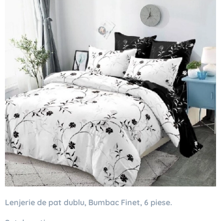
Lenjerie de pat dublu, Bumbac Finet, 6 piese.