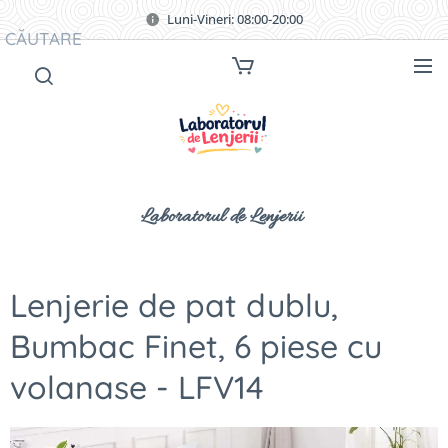
Luni-Vineri: 08:00-20:00
CĂUTARE
Laboratorul de Lenjerii
Lenjerie de pat dublu,
Bumbac Finet, 6 piese cu
volanase - LFV14