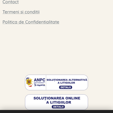
Contact
Termeni si conditii
Politica de Confidentialitate