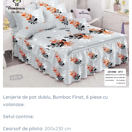
Lenjerie de pat dublu, Bumbac Finet, 6 piese cu
volanase.
Setul contine:
Cearsaf de pilota:
200x230 cm