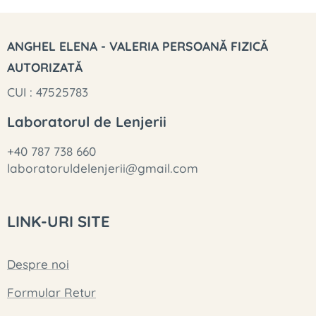
ANGHEL ELENA - VALERIA PERSOANĂ FIZICĂ
AUTORIZATĂ
CUI : 47525783
Laboratorul de Lenjerii
+40 787 738 660
laboratoruldelenjerii@gmail.com
LINK-URI SITE
Despre noi
Formular Retur