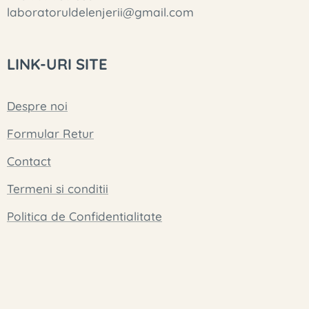
laboratoruldelenjerii@gmail.com
LINK-URI SITE
Despre noi
Formular Retur
Contact
Termeni si conditii
Politica de Confidentialitate