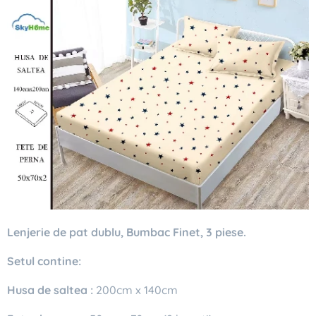
Lenjerie de pat dublu, Bumbac Finet, 3 piese.
Setul contine:
Husa de saltea :
200cm x 140cm