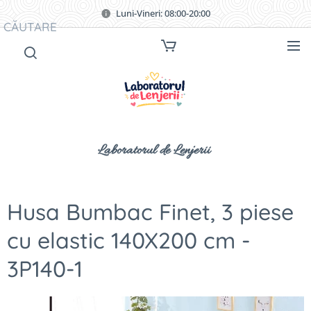
Luni-Vineri: 08:00-20:00
CĂUTARE
Laboratorul de Lenjerii
Husa Bumbac Finet, 3 piese
cu elastic 140X200 cm -
3P140-1