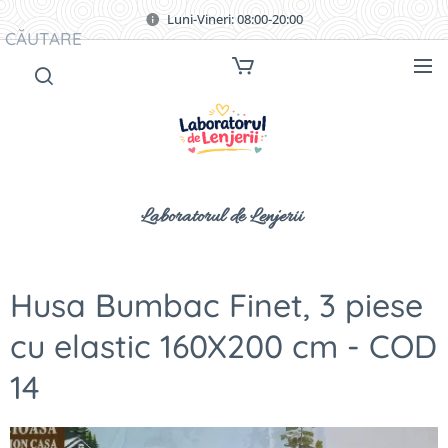
Luni-Vineri: 08:00-20:00
CĂUTARE
Laboratorul de Lenjerii
Husa Bumbac Finet, 3 piese
cu elastic 160X200 cm - COD
14