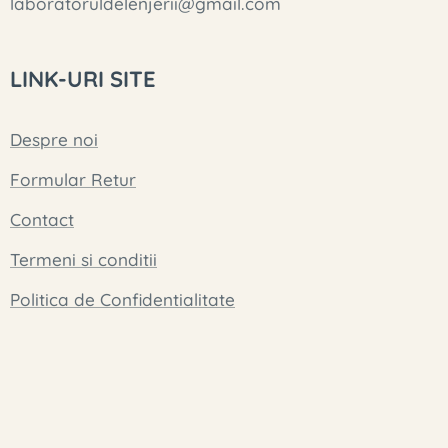
laboratoruldelenjerii@gmail.com
LINK-URI SITE
Despre noi
Formular Retur
Contact
Termeni si conditii
Politica de Confidentialitate