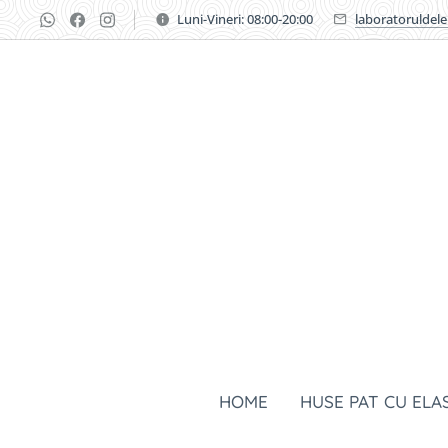
Luni-Vineri: 08:00-20:00
laboratoruldel
HOME
HUSE PAT CU ELA