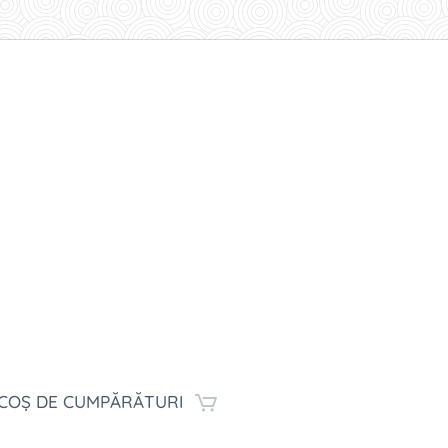
COȘ DE CUMPĂRĂTURI