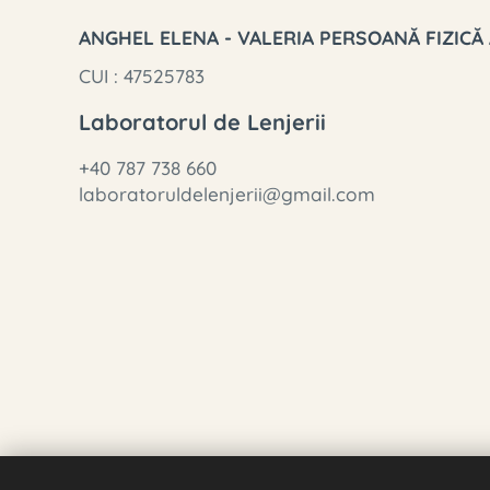
ANGHEL ELENA - VALERIA PERSOANĂ FIZICĂ
CUI : 47525783
Laboratorul de Lenjerii
+40 787 738 660
laboratoruldelenjerii@gmail.com