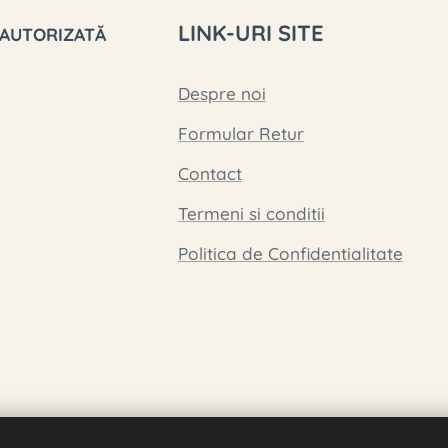
LINK-URI SITE
 AUTORIZATĂ
Despre noi
Formular Retur
Contact
Termeni si conditii
Politica de Confidentialitate