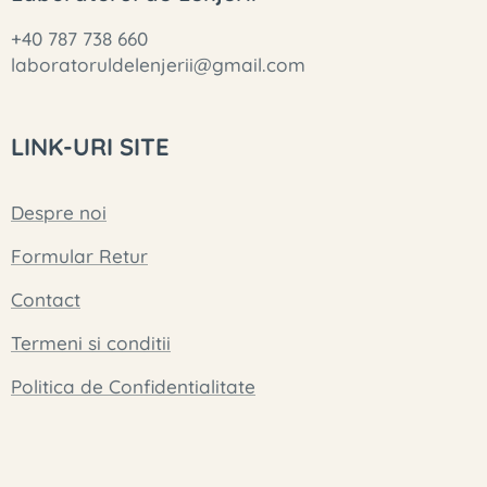
+40 787 738 660
laboratoruldelenjerii@gmail.com
LINK-URI SITE
Despre noi
Formular Retur
Contact
Termeni si conditii
Politica de Confidentialitate