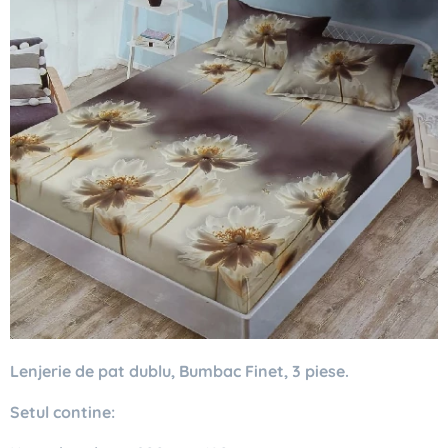
Lenjerie de pat dublu, Bumbac Finet, 3 piese.
Setul contine: