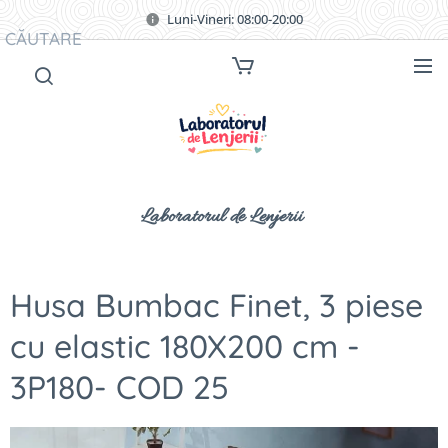
Luni-Vineri: 08:00-20:00
CĂUTARE
Laboratorul de Lenjerii
Husa Bumbac Finet, 3 piese
cu elastic 180X200 cm -
3P180- COD 25