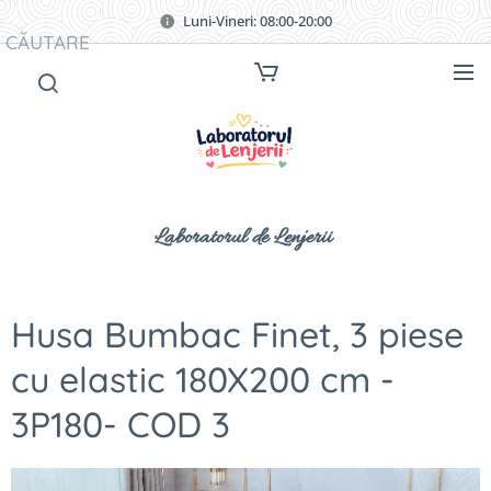
Luni-Vineri: 08:00-20:00
CĂUTARE
Laboratorul de Lenjerii
Husa Bumbac Finet, 3 piese
cu elastic 180X200 cm -
3P180- COD 3