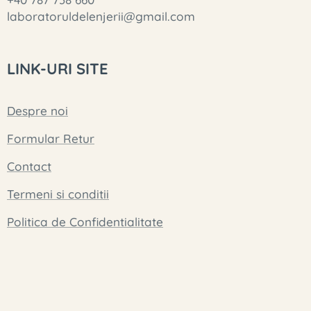
laboratoruldelenjerii@gmail.com
LINK-URI SITE
Despre noi
Formular Retur
Contact
Termeni si conditii
Politica de Confidentialitate