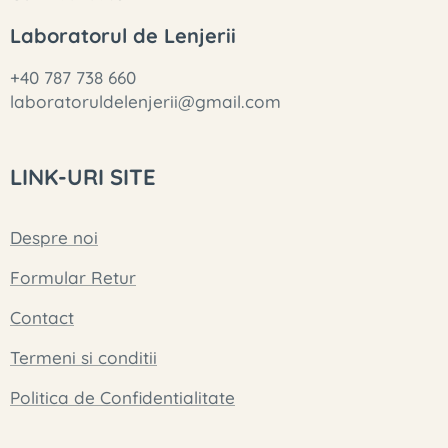
Laboratorul de Lenjerii
+40 787 738 660
laboratoruldelenjerii@gmail.com
LINK-URI SITE
Despre noi
Formular Retur
Contact
Termeni si conditii
Politica de Confidentialitate