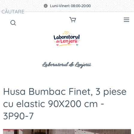
Luni-Vineri: 08:00-20:00
CĂUTARE
Laboratorul de Lenjerii
Husa Bumbac Finet, 3 piese
cu elastic 90X200 cm -
3P90-7