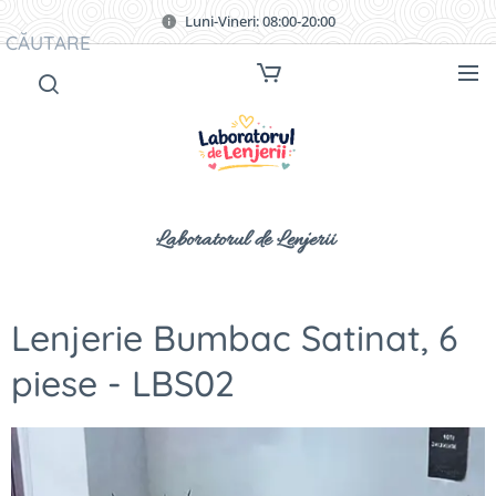
Luni-Vineri: 08:00-20:00
CĂUTARE
Laboratorul de Lenjerii
Lenjerie Bumbac Satinat, 6
piese - LBS02