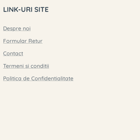
LINK-URI SITE
Despre noi
Formular Retur
Contact
Termeni si conditii
Politica de Confidentialitate