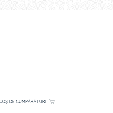
COȘ DE CUMPĂRĂTURI