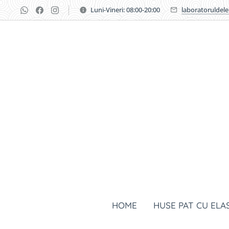
Luni-Vineri: 08:00-20:00
laboratoruldel
HOME
HUSE PAT CU ELA