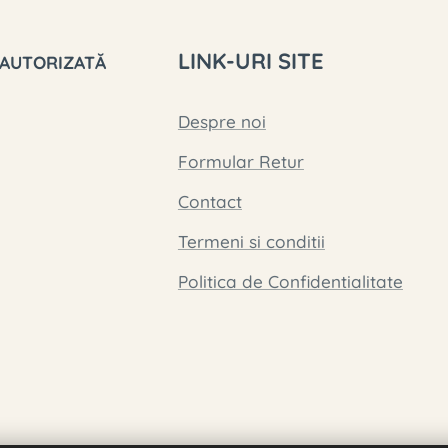
LINK-URI SITE
 AUTORIZATĂ
Despre noi
Formular Retur
Contact
Termeni si conditii
Politica de Confidentialitate