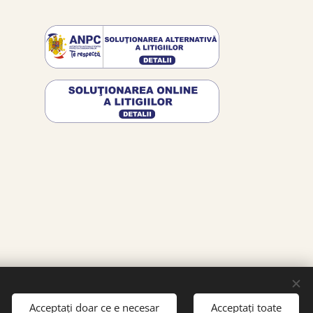
Acceptați doar ce e necesar
Acceptați toate