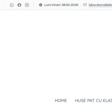
Luni-Vineri: 08:00-20:00
laboratoruldel
HOME
HUSE PAT CU ELA