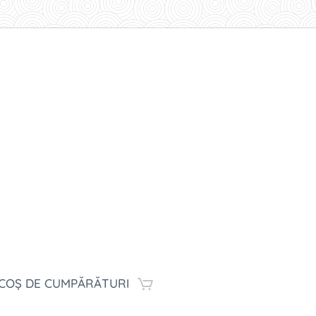
COȘ DE CUMPĂRĂTURI