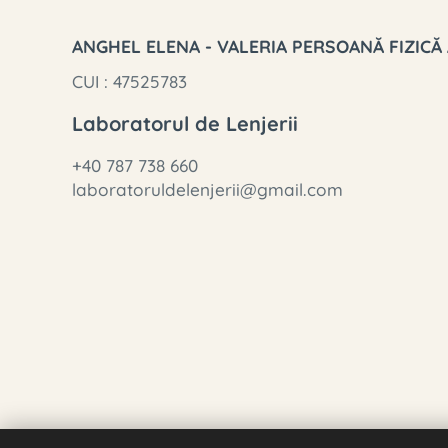
ANGHEL ELENA - VALERIA PERSOANĂ FIZICĂ
CUI : 47525783
Laboratorul de Lenjerii
+40 787 738 660
laboratoruldelenjerii@gmail.com