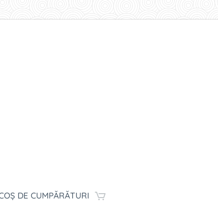
COȘ DE CUMPĂRĂTURI