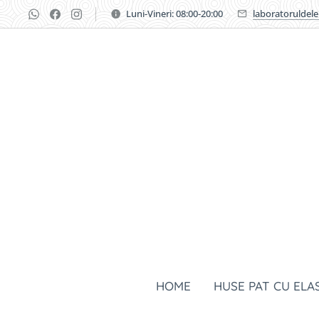
Luni-Vineri: 08:00-20:00
laboratoruldel
HOME
HUSE PAT CU ELA