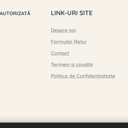
LINK-URI SITE
 AUTORIZATĂ
Despre noi
Formular Retur
Contact
Termeni si conditii
Politica de Confidentialitate